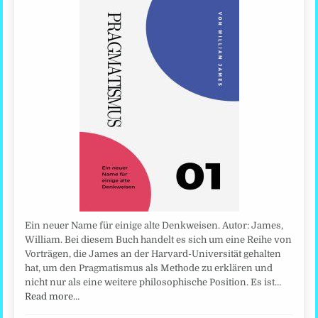
Ein neuer Name für einige alte Denkweisen. Autor: James,
William. Bei diesem Buch handelt es sich um eine Reihe von
Vorträgen, die James an der Harvard-Universität gehalten
hat, um den Pragmatismus als Methode zu erklären und
nicht nur als eine weitere philosophische Position. Es ist…
Read more…