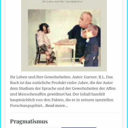
Ihr Leben und ihre Gewohnheiten. Autor: Garner, R.L. Das
Buch ist das natürliche Produkt vieler Jahre, die der Autor
dem Studium der Sprache und der Gewohnheiten der Affen
und Menschenaffen gewidmet hat. Der Inhalt handelt
hauptsächlich von den Fakten, die er in seinem speziellen
Forschungsgebiet…
Read more…
Pragmatismus