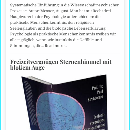
Systematische Einführung in die Wissenschaft psychischer
Prozesse. Autor: Messer, August. Man hat mit Recht drei
Hauptwurzeln der Psychologie unterschieden: die
praktische Menschenkenntnis, den religiösen
Seelenglauben und die biologische Lebenserklärung.
Psychologie als praktische Menschenkenntnis treiben wir
alle tagtäglich, wenn wir instinktiv die Gefühle und
Stimmungen, die…
Read more…
Freizeitvergnügen Sternenhimmel mit
bloßem Auge