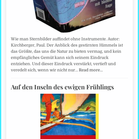
Wie man Sternbilder auffindet ohne Instrumente. Autor:
Kirchberger, Paul. Der Anblick des gestirnten Himmels ist
das Größte, das uns die Natur zu bieten vermag, und kein
empfängliches Gemüt kann sich seinem Eindruck
entziehen. Und dieser Eindruck verstärkt, vertieft und
veredelt sich, wenn wir nicht nur…
Read more…
Auf den Inseln des ewigen Frühlings