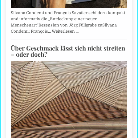
Silvana Condemi und François Savatier schildern kompakt
und informativ die „Entdeckung einer neuen
Menschenart“Rezension von Jörg Füllgrabe zuSilvana
Condemi; François…
Weiterlesen …
Über Geschmack lässt sich nicht streiten
– oder doch?