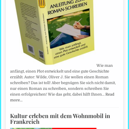
Wie man
anfängt, einen Plot entwickelt und eine gute Geschichte
erzählt. Autor: Wilde, Oliver J. Sie wollen einen Roman
schreiben? Das ist toll! Aber begnügen Sie sich nicht damit,
nur einen Roman zu schreiben, sondern schreiben Sie
einen erfolgreichen! Wie das geht, dabei hilft Ihnen…
Read
more…
Kultur erleben mit dem Wohnmobil in
Frankreich