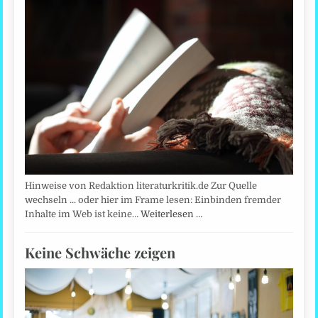
Hinweise von Redaktion literaturkritik.de Zur Quelle
wechseln ... oder hier im Frame lesen: Einbinden fremder
Inhalte im Web ist keine…
Weiterlesen …
Keine Schwäche zeigen