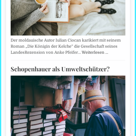
Der moldauische Autor Iulian Ciocan karikiert mit seinem
Roman „Die Königin der Kelche” die Gesellschaft seines
LandesRezension von Anke Pfeifer…
Weiterlesen …
Schopenhauer als Umweltschützer?