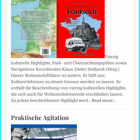
Vierzig
kulturelle Highlights, Park- und Übernachtungsplätze sowie
Navigations-Koordinaten Klaus-Dieter Sedlacek (Hrsg.)
Dieser Wohnmobilführer ist anders. Er hilft uns,
Kulturerlebnisse zu einem Genuss werden zu lassen. Er
enthält die Beschreibung von vierzig kulturellen Highlights,
die sich auch für Wohnmobilreisende erschließen lassen.
Zu jedem beschriebenen Highlight wird…
Read more…
Praktische Agitation