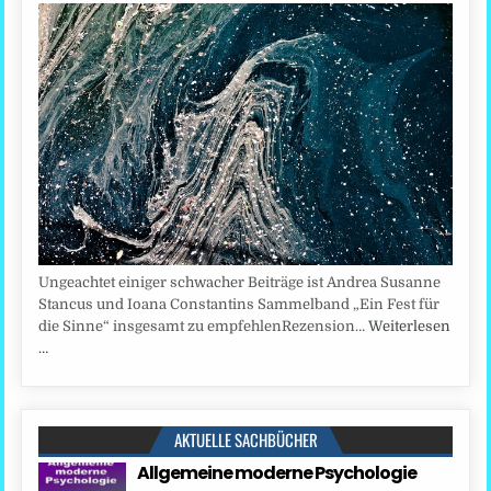
Ungeachtet einiger schwacher Beiträge ist Andrea Susanne
Stancus und Ioana Constantins Sammelband „Ein Fest für
die Sinne“ insgesamt zu empfehlenRezension…
Weiterlesen
…
AKTUELLE SACHBÜCHER
Allgemeine moderne Psychologie