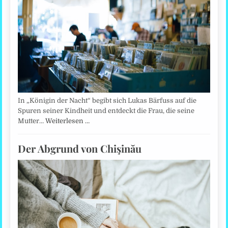
In „Königin der Nacht“ begibt sich Lukas Bärfuss auf die
Spuren seiner Kindheit und entdeckt die Frau, die seine
Mutter…
Weiterlesen …
Der Abgrund von Chişinău