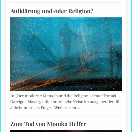
Aufklärung und/oder Religion?
In „Der moderne Mensch und die Religion“ deutet Tomáš
Garrigue Masaryk die moralische Krise im ausgehenden 19.
Jahrhundert als Folge…
Weiterlesen …
Zum Tod von Monika Helfer