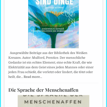
Ausgewählte Beiträge aus der Bibliothek des Weißen
Kreuzes. Autor: Mulford, Prentice. Der menschliche
Gedanke ist ein echtes Element, eine echte Kraft, die wie
Elektrizität aus dem Geist eines jeden Mannes oder einer
jeden Frau schießt, die verletzt oder lindert, die tötet oder
heilt, die…
Read more…
Die Sprache der Menschenaffen