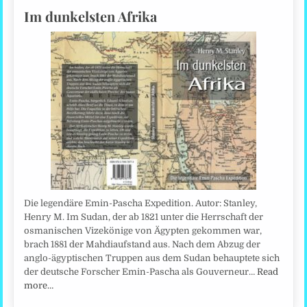
Im dunkelsten Afrika
Die legendäre Emin-Pascha Expedition. Autor: Stanley,
Henry M. Im Sudan, der ab 1821 unter die Herrschaft der
osmanischen Vizekönige von Ägypten gekommen war,
brach 1881 der Mahdiaufstand aus. Nach dem Abzug der
anglo-ägyptischen Truppen aus dem Sudan behauptete sich
der deutsche Forscher Emin-Pascha als Gouverneur…
Read
more…