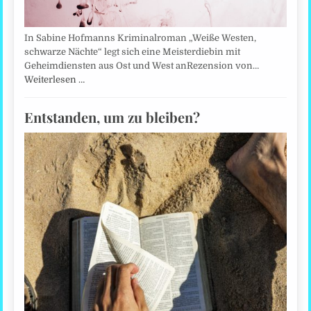
In Sabine Hofmanns Kriminalroman „Weiße Westen,
schwarze Nächte“ legt sich eine Meisterdiebin mit
Geheimdiensten aus Ost und West anRezension von…
Weiterlesen …
Entstanden, um zu bleiben?