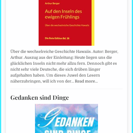
Über die wechselreiche Geschichte Hawaiis. Autor: Berger,
Arthur. Auszug aus der Einleitung: Heute liegen uns die
glücklichen Inseln nicht mehr allzu fern. Dennoch gibt es
nicht sehr viele Deutsche, die sich drüben länger
aufgehalten haben. Um dieses Juwel den Lesern
näherzubringen, will ich von der…
Read more…
Gedanken sind Dinge