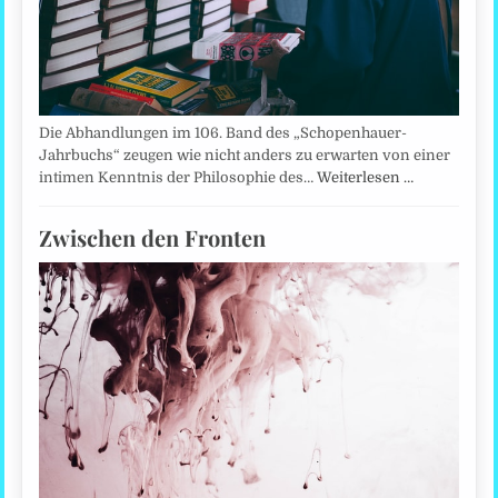
Die Abhandlungen im 106. Band des „Schopenhauer-
Jahrbuchs“ zeugen wie nicht anders zu erwarten von einer
intimen Kenntnis der Philosophie des…
Weiterlesen …
Zwischen den Fronten