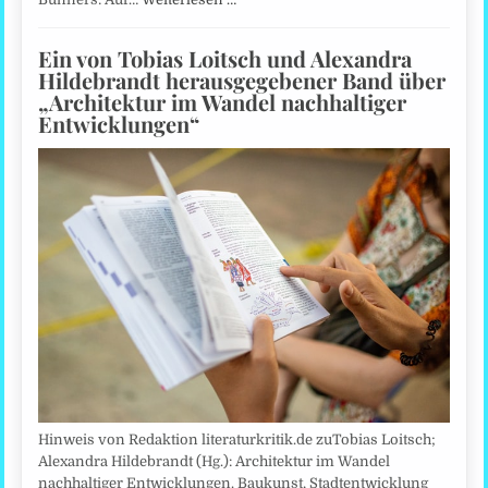
Ein von Tobias Loitsch und Alexandra
Hildebrandt herausgegebener Band über
„Architektur im Wandel nachhaltiger
Entwicklungen“
Hinweis von Redaktion literaturkritik.de zuTobias Loitsch;
Alexandra Hildebrandt (Hg.): Architektur im Wandel
nachhaltiger Entwicklungen. Baukunst, Stadtentwicklung