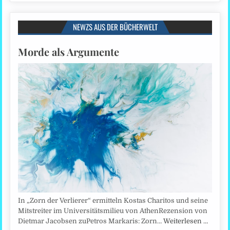
NEWZS AUS DER BÜCHERWELT
Morde als Argumente
In „Zorn der Verlierer“ ermitteln Kostas Charitos und seine
Mitstreiter im Universitätsmilieu von AthenRezension von
Dietmar Jacobsen zuPetros Markaris: Zorn…
Weiterlesen …