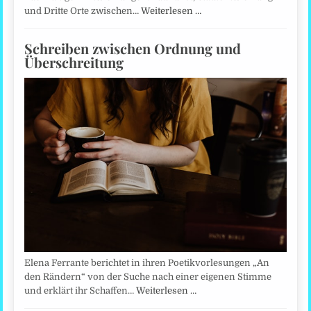
und Dritte Orte zwischen…
Weiterlesen …
Schreiben zwischen Ordnung und
Überschreitung
Elena Ferrante berichtet in ihren Poetikvorlesungen „An
den Rändern“ von der Suche nach einer eigenen Stimme
und erklärt ihr Schaffen…
Weiterlesen …