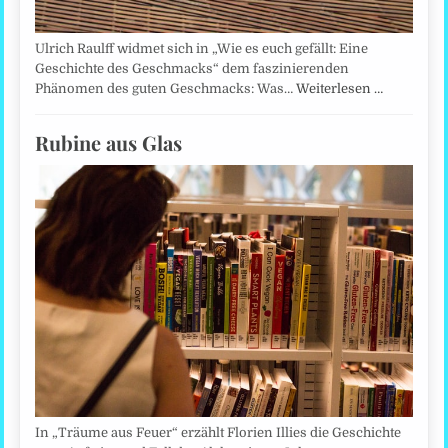
Ulrich Raulff widmet sich in „Wie es euch gefällt: Eine
Geschichte des Geschmacks“ dem faszinierenden
Phänomen des guten Geschmacks: Was…
Weiterlesen …
Rubine aus Glas
In „Träume aus Feuer“ erzählt Florien Illies die Geschichte