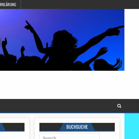
ERKLÄRUNG
BUCHSUCHE
Search