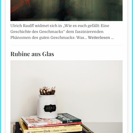
Ulrich Raulff widmet sich in „Wie es euch gefällt: Eine
Geschichte des Geschmacks“ dem faszinierenden
Phänomen des guten Geschmacks: Was…
Weiterlesen …
Rubine aus Glas