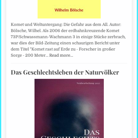
Komet und Weltuntergang: Die Gefahr aus dem All. Autor:
Bölsche, Wilhel. Als 2006 der erdbahnkreuzende Komet
73P/Schwassmann-Wachmann 3 in einige Stücke zerbrach,
war dies der Bild-Zeitung einen schaurigen Bericht unter
dem Titel "Komet rast auf Erde zu - Forscher in großer
Sorge - 200 Meter…
Read more…
Das Geschlechtsleben der Naturvölker