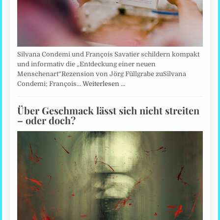
Silvana Condemi und François Savatier schildern kompakt
und informativ die „Entdeckung einer neuen
Menschenart“Rezension von Jörg Füllgrabe zuSilvana
Condemi; François…
Weiterlesen …
Über Geschmack lässt sich nicht streiten
– oder doch?