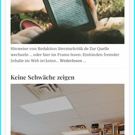
Hinweise von Redaktion literaturkritik.de Zur Quelle
wechseln ... oder hier im Frame lesen: Einbinden fremder
Inhalte im Web ist keine…
Weiterlesen …
Keine Schwäche zeigen