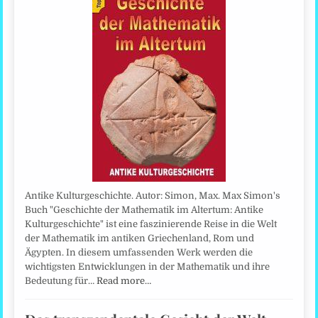
Antike Kulturgeschichte. Autor: Simon, Max. Max Simon's
Buch "Geschichte der Mathematik im Altertum: Antike
Kulturgeschichte" ist eine faszinierende Reise in die Welt
der Mathematik im antiken Griechenland, Rom und
Ägypten. In diesem umfassenden Werk werden die
wichtigsten Entwicklungen in der Mathematik und ihre
Bedeutung für…
Read more…