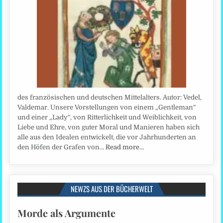
des französischen und deutschen Mittelalters. Autor: Vedel,
Valdemar. Unsere Vorstellungen von einem „Gentleman“
und einer „Lady“, von Ritterlichkeit und Weiblichkeit, von
Liebe und Ehre, von guter Moral und Manieren haben sich
alle aus den Idealen entwickelt, die vor Jahrhunderten an
den Höfen der Grafen von…
Read more…
NEWZS AUS DER BÜCHERWELT
Morde als Argumente