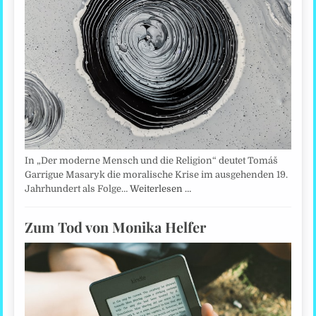
In „Der moderne Mensch und die Religion“ deutet Tomáš
Garrigue Masaryk die moralische Krise im ausgehenden 19.
Jahrhundert als Folge…
Weiterlesen …
Zum Tod von Monika Helfer