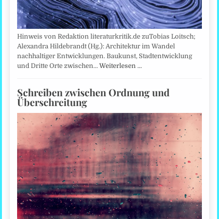
Hinweis von Redaktion literaturkritik.de zuTobias Loitsch;
Alexandra Hildebrandt (Hg.): Architektur im Wandel
nachhaltiger Entwicklungen. Baukunst, Stadtentwicklung
und Dritte Orte zwischen…
Weiterlesen …
Schreiben zwischen Ordnung und
Überschreitung