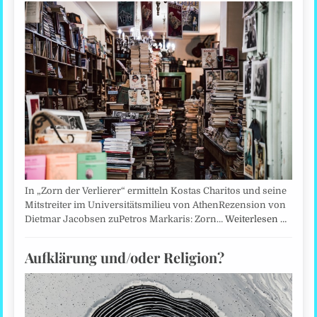
In „Zorn der Verlierer“ ermitteln Kostas Charitos und seine
Mitstreiter im Universitätsmilieu von AthenRezension von
Dietmar Jacobsen zuPetros Markaris: Zorn…
Weiterlesen …
Aufklärung und/oder Religion?