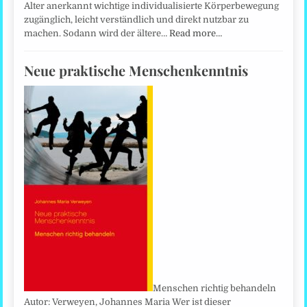
Alter anerkannt wichtige individualisierte Körperbewegung
zugänglich, leicht verständlich und direkt nutzbar zu
machen. Sodann wird der ältere…
Read more…
Neue praktische Menschenkenntnis
Menschen richtig behandeln
Autor: Verweyen, Johannes Maria Wer ist dieser