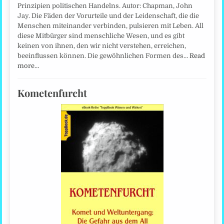
Prinzipien politischen Handelns. Autor: Chapman, John
Jay. Die Fäden der Vorurteile und der Leidenschaft, die die
Menschen miteinander verbinden, pulsieren mit Leben. All
diese Mitbürger sind menschliche Wesen, und es gibt
keinen von ihnen, den wir nicht verstehen, erreichen,
beeinflussen können. Die gewöhnlichen Formen des…
Read
more…
Kometenfurcht