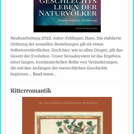
Neubearbeitung 2022. Autor: Fehlinger, Hans. Die etablierte
Ordnung der sexuellen Beziehungen gilt als etwas
Selbstverständliches. Doch hier, wie in allen Dingen, gilt das
Gesetz der Evolution. Unser Sexualsystem ist das Ergebnis
einer langen, kontinuierlichen Reihe von Veränderungen,
die mit den Anfängen der menschlichen Geschichte
beginnen.…
Read more…
Ritterromantik