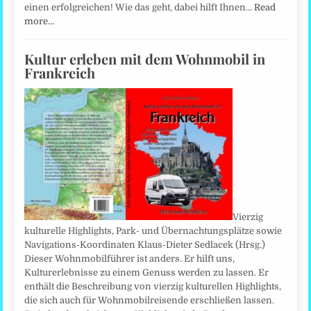
einen erfolgreichen! Wie das geht, dabei hilft Ihnen…
Read
more…
Kultur erleben mit dem Wohnmobil in
Frankreich
Vierzig
kulturelle Highlights, Park- und Übernachtungsplätze sowie
Navigations-Koordinaten Klaus-Dieter Sedlacek (Hrsg.)
Dieser Wohnmobilführer ist anders. Er hilft uns,
Kulturerlebnisse zu einem Genuss werden zu lassen. Er
enthält die Beschreibung von vierzig kulturellen Highlights,
die sich auch für Wohnmobilreisende erschließen lassen.