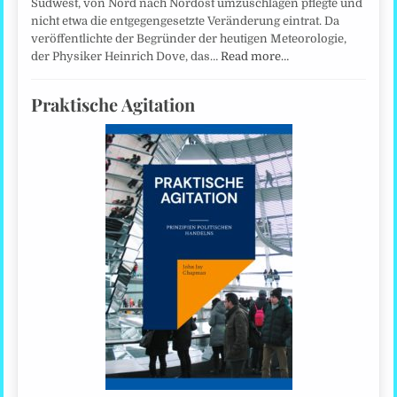
Südwest, von Nord nach Nordost umzuschlagen pflegte und
nicht etwa die entgegengesetzte Veränderung eintrat. Da
veröffentlichte der Begründer der heutigen Meteorologie,
der Physiker Heinrich Dove, das…
Read more…
Praktische Agitation