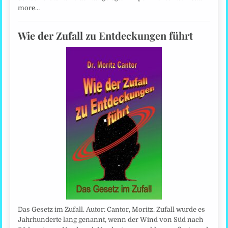
more…
Wie der Zufall zu Entdeckungen führt
Das Gesetz im Zufall. Autor: Cantor, Moritz. Zufall wurde es
Jahrhunderte lang genannt, wenn der Wind von Süd nach