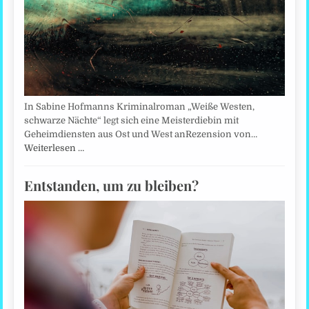
In Sabine Hofmanns Kriminalroman „Weiße Westen,
schwarze Nächte“ legt sich eine Meisterdiebin mit
Geheimdiensten aus Ost und West anRezension von…
Weiterlesen …
Entstanden, um zu bleiben?