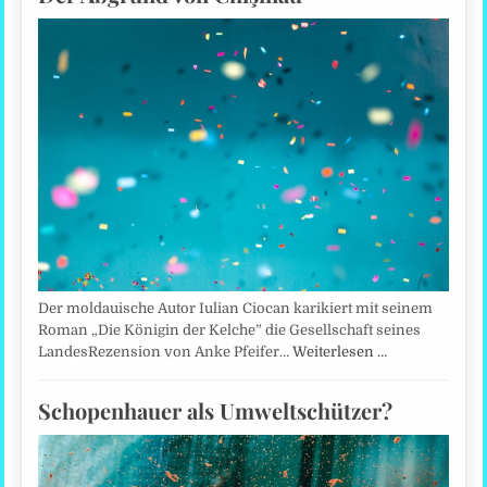
Der moldauische Autor Iulian Ciocan karikiert mit seinem
Roman „Die Königin der Kelche” die Gesellschaft seines
LandesRezension von Anke Pfeifer…
Weiterlesen …
Schopenhauer als Umweltschützer?