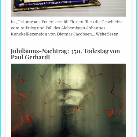
In „Träume aus Feuer“ erzählt Florien Illies die Geschichte
vom Aufstieg und Fall des Alchemisten Johannes
KunckelRezension von Dietmar Jacobsen…
Weiterlesen …
Jubiläums-Nachtrag: 350. Todestag von
Paul Gerhardt