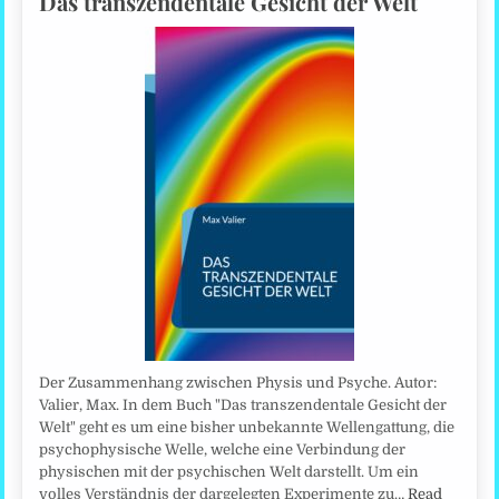
Das transzendentale Gesicht der Welt
Der Zusammenhang zwischen Physis und Psyche. Autor:
Valier, Max. In dem Buch "Das transzendentale Gesicht der
Welt" geht es um eine bisher unbekannte Wellengattung, die
psychophysische Welle, welche eine Verbindung der
physischen mit der psychischen Welt darstellt. Um ein
volles Verständnis der dargelegten Experimente zu…
Read