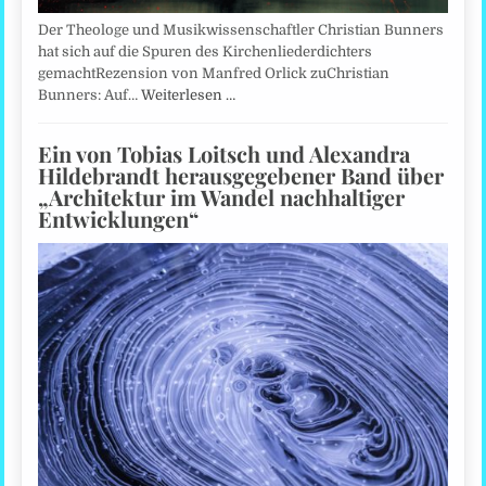
Der Theologe und Musikwissenschaftler Christian Bunners
hat sich auf die Spuren des Kirchenliederdichters
gemachtRezension von Manfred Orlick zuChristian
Bunners: Auf…
Weiterlesen …
Ein von Tobias Loitsch und Alexandra
Hildebrandt herausgegebener Band über
„Architektur im Wandel nachhaltiger
Entwicklungen“