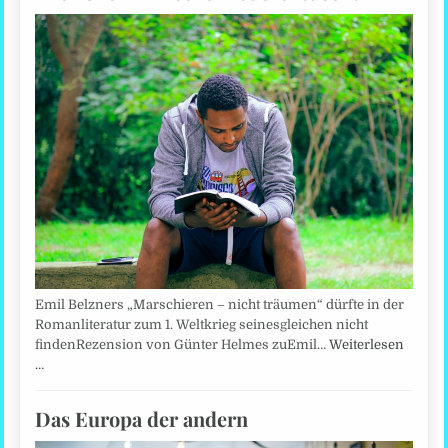
Emil Belzners „Marschieren – nicht träumen“ dürfte in der
Romanliteratur zum 1. Weltkrieg seinesgleichen nicht
findenRezension von Günter Helmes zuEmil…
Weiterlesen
…
Das Europa der andern