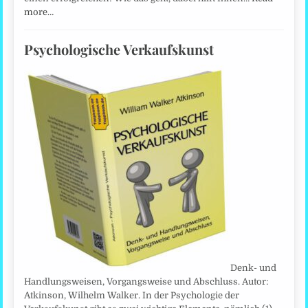
more…
Psychologische Verkaufskunst
Denk- und
Handlungsweisen, Vorgangsweise und Abschluss. Autor:
Atkinson, Wilhelm Walker. In der Psychologie der