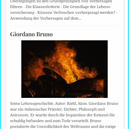
Überlegungen zu den Grundprinzipien von Vorhersagen
führen - Die Klassenlotterie - Die Grundlage der Lebens­
versicherung - Können Verbrechen vorhergesagt werden? -
Anwendung der Vorhersagen auf dem…
Giordano Bruno
Seine Lebensgeschichte. Autor: Riehl, Alois. Giordano Bruno
war ein italienischer Priester, Dichter, Philosoph und
Astronom. Er wurde durch die Inquisition der Ketzerei für
schuldig befunden und zum Tode verurteilt. Bruno
postulierte die Unendlichkeit des Weltraums und die ewige