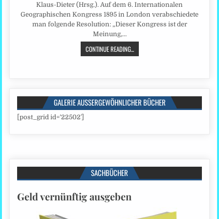
Klaus-Dieter (Hrsg.). Auf dem 6. Internationalen
Geographischen Kongress 1895 in London verabschiedete
man folgende Resolution: „Dieser Kongress ist der
Meinung,…
CONTINUE READING...
GALERIE AUSSERGEWÖHNLICHER BÜCHER
[post_grid id=’22502′]
SACHBÜCHER
Geld vernünftig ausgeben