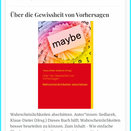
Über die Gewissheit von Vorhersagen
Wahrscheinlichkeiten abschätzen. Autor*innen: Sedlacek,
Klaus-Dieter (Hrsg.) Dieses Buch hilft, Wahrscheinlichkeiten
besser beurteilen zu können. Zum Inhalt: - Wie einfache