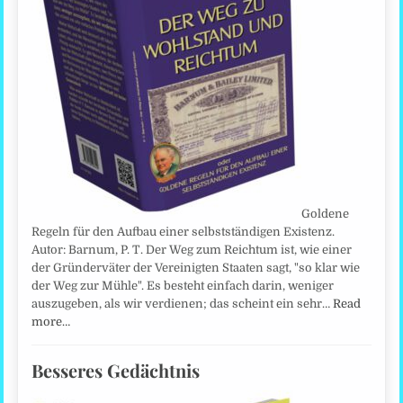
Goldene
Regeln für den Aufbau einer selbstständigen Existenz.
Autor: Barnum, P. T. Der Weg zum Reichtum ist, wie einer
der Gründerväter der Vereinigten Staaten sagt, "so klar wie
der Weg zur Mühle". Es besteht einfach darin, weniger
auszugeben, als wir verdienen; das scheint ein sehr…
Read
more…
Besseres Gedächtnis