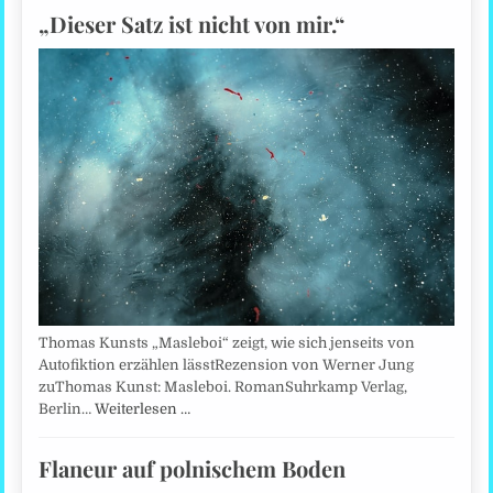
„Dieser Satz ist nicht von mir.“
Thomas Kunsts „Masleboi“ zeigt, wie sich jenseits von
Autofiktion erzählen lässtRezension von Werner Jung
zuThomas Kunst: Masleboi. RomanSuhrkamp Verlag,
Berlin…
Weiterlesen …
Flaneur auf polnischem Boden