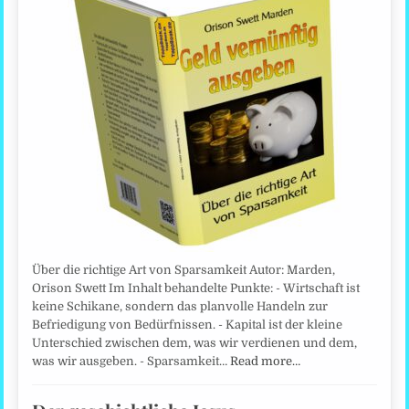
Über die richtige Art von Sparsamkeit Autor: Marden,
Orison Swett Im Inhalt behandelte Punkte: - Wirtschaft ist
keine Schikane, sondern das planvolle Handeln zur
Befriedigung von Bedürfnissen. - Kapital ist der kleine
Unterschied zwischen dem, was wir verdienen und dem,
was wir ausgeben. - Sparsamkeit…
Read more…