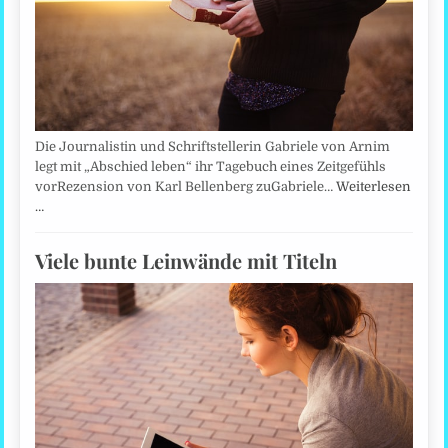
Die Journalistin und Schriftstellerin Gabriele von Arnim
legt mit „Abschied leben“ ihr Tagebuch eines Zeitgefühls
vorRezension von Karl Bellenberg zuGabriele…
Weiterlesen
…
Viele bunte Leinwände mit Titeln