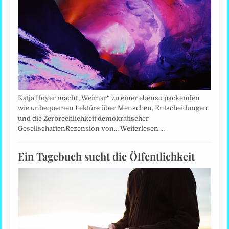
Katja Hoyer macht „Weimar“ zu einer ebenso packenden
wie unbequemen Lektüre über Menschen, Entscheidungen
und die Zerbrechlichkeit demokratischer
GesellschaftenRezension von…
Weiterlesen …
Ein Tagebuch sucht die Öffentlichkeit