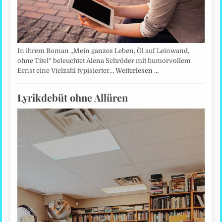
In ihrem Roman „Mein ganzes Leben, Öl auf Leinwand,
ohne Titel“ beleuchtet Alena Schröder mit humorvollem
Ernst eine Vielzahl typisierter…
Weiterlesen …
Lyrikdebüt ohne Allüren