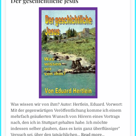
Der geschichtliche Jesus
Was wissen wir von ihm? Autor: Hertlein, Eduard. Vorwort:
Mit der gegenwärtigen Veröffentlichung komme ich einem
mehrfach geäußerten Wunsch von Hörern eines Vortrags
nach, den ich in Stuttgart gehalten habe. Ich möchte
indessen selber glauben, dass es kein ganz überflüssiger"
Versuch sei, über den tatsächlichen…
Read more…