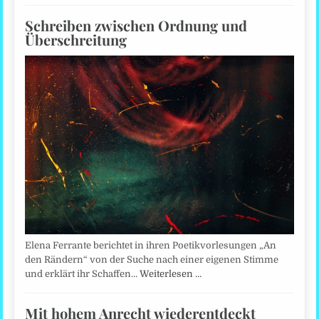
Schreiben zwischen Ordnung und
Überschreitung
Elena Ferrante berichtet in ihren Poetikvorlesungen „An
den Rändern“ von der Suche nach einer eigenen Stimme
und erklärt ihr Schaffen…
Weiterlesen …
Mit hohem Anrecht wiederentdeckt