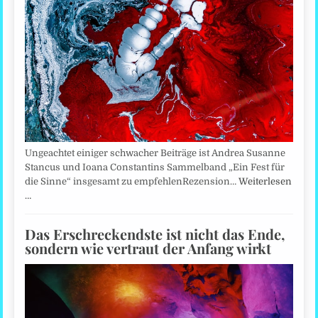
Ungeachtet einiger schwacher Beiträge ist Andrea Susanne
Stancus und Ioana Constantins Sammelband „Ein Fest für
die Sinne“ insgesamt zu empfehlenRezension…
Weiterlesen
…
Das Erschreckendste ist nicht das Ende,
sondern wie vertraut der Anfang wirkt