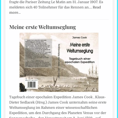
fragte die Pariser Zeitung Le Matin am 31. Januar 1907. Es
meldeten sich 40 Teilnehmer für das Rennen an.…
Read
more…
Meine erste Weltumseglung
Tagebuch einer epochalen Expedition James Cook , Klaus-
Dieter Sedlacek (Hrsg.) James Cook unternahm seine erste
Weltumseglung im Rahmen einer wissenschaftlichen
Expedition, um den Durchgang des Planeten Venus vor der