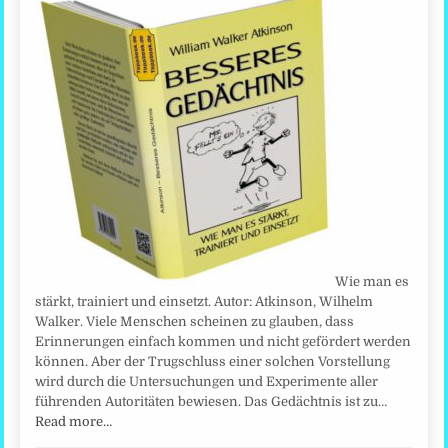
Wie man es
stärkt, trainiert und einsetzt. Autor: Atkinson, Wilhelm
Walker. Viele Menschen scheinen zu glauben, dass
Erinnerungen einfach kommen und nicht gefördert werden
können. Aber der Trugschluss einer solchen Vorstellung
wird durch die Untersuchungen und Experimente aller
führenden Autoritäten bewiesen. Das Gedächtnis ist zu…
Read more…