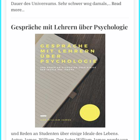
Dauer des Universums. Sehr schwer wog damals,…
Read
more…
Gespräche mit Lehrern über Psychologie
und Reden an Studenten über einige Ideale des Lebens.
Autor: James, William. Der Autor William James wurde von