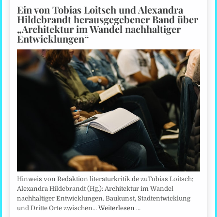
Ein von Tobias Loitsch und Alexandra
Hildebrandt herausgegebener Band über
„Architektur im Wandel nachhaltiger
Entwicklungen“
Hinweis von Redaktion literaturkritik.de zuTobias Loitsch;
Alexandra Hildebrandt (Hg.): Architektur im Wandel
nachhaltiger Entwicklungen. Baukunst, Stadtentwicklung
und Dritte Orte zwischen…
Weiterlesen …