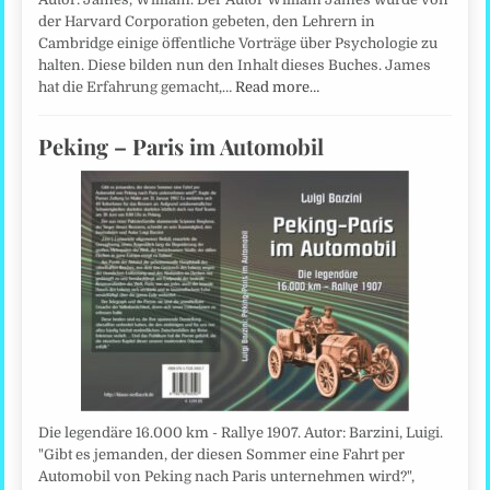
der Harvard Corporation gebeten, den Lehrern in
Cambridge einige öffentliche Vorträge über Psychologie zu
halten. Diese bilden nun den Inhalt dieses Buches. James
hat die Erfahrung gemacht,…
Read more…
Peking – Paris im Automobil
Die legendäre 16.000 km - Rallye 1907. Autor: Barzini, Luigi.
"Gibt es jemanden, der diesen Sommer eine Fahrt per
Automobil von Peking nach Paris unternehmen wird?",