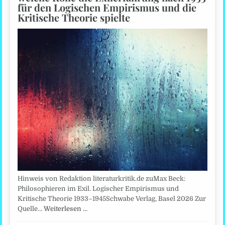
für den Logischen Empirismus und die
Kritische Theorie spielte
Hinweis von Redaktion literaturkritik.de zuMax Beck:
Philosophieren im Exil. Logischer Empirismus und
Kritische Theorie 1933–1945Schwabe Verlag, Basel 2026 Zur
Quelle…
Weiterlesen …