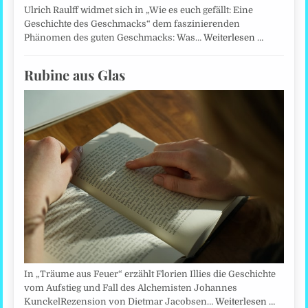
Ulrich Raulff widmet sich in „Wie es euch gefällt: Eine
Geschichte des Geschmacks“ dem faszinierenden
Phänomen des guten Geschmacks: Was…
Weiterlesen …
Rubine aus Glas
In „Träume aus Feuer“ erzählt Florien Illies die Geschichte
vom Aufstieg und Fall des Alchemisten Johannes
KunckelRezension von Dietmar Jacobsen…
Weiterlesen …