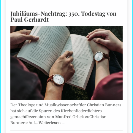
Jubiläums-Nachtrag: 350. Todestag von
Paul Gerhardt
Der Theologe und Musikwissenschaftler Christian Bunners
hat sich auf die Spuren des Kirchenliederdichters
gemachtRezension von Manfred Orlick zuChristian
Bunners: Auf…
Weiterlesen …