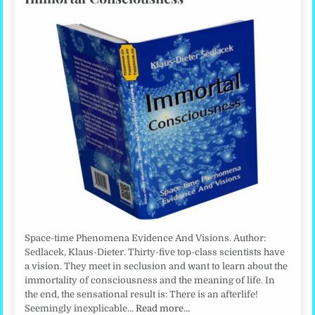
Space-time Phenomena Evidence And Visions. Author:
Sedlacek, Klaus-Dieter. Thirty-five top-class scientists have
a vision. They meet in seclusion and want to learn about the
immortality of consciousness and the meaning of life. In
the end, the sensational result is: There is an afterlife!
Seemingly inexplicable…
Read more…