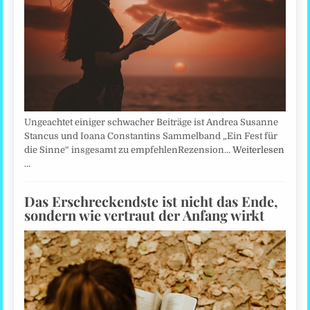
Ungeachtet einiger schwacher Beiträge ist Andrea Susanne
Stancus und Ioana Constantins Sammelband „Ein Fest für
die Sinne“ insgesamt zu empfehlenRezension…
Weiterlesen
…
Das Erschreckendste ist nicht das Ende,
sondern wie vertraut der Anfang wirkt