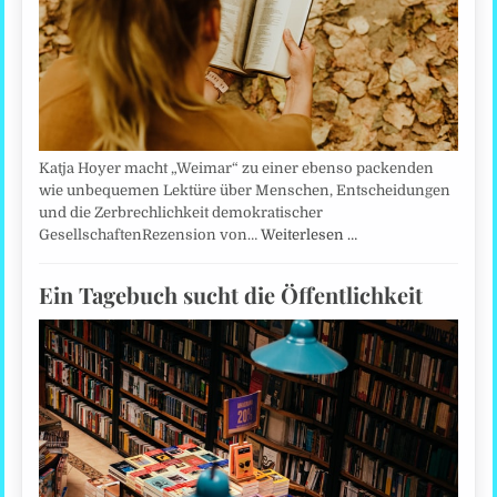
Katja Hoyer macht „Weimar“ zu einer ebenso packenden
wie unbequemen Lektüre über Menschen, Entscheidungen
und die Zerbrechlichkeit demokratischer
GesellschaftenRezension von…
Weiterlesen …
Ein Tagebuch sucht die Öffentlichkeit