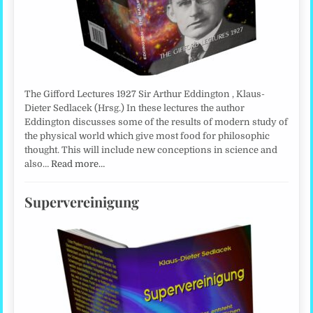
The Gifford Lectures 1927 Sir Arthur Eddington , Klaus-
Dieter Sedlacek (Hrsg.) In these lectures the author
Eddington discusses some of the results of modern study of
the physical world which give most food for philosophic
thought. This will include new conceptions in science and
also…
Read more…
Supervereinigung