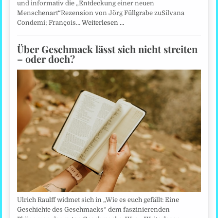
und informativ die „Entdeckung einer neuen
Menschenart“Rezension von Jörg Füllgrabe zuSilvana
Condemi; François…
Weiterlesen …
Über Geschmack lässt sich nicht streiten
– oder doch?
Ulrich Raulff widmet sich in „Wie es euch gefällt: Eine
Geschichte des Geschmacks“ dem faszinierenden