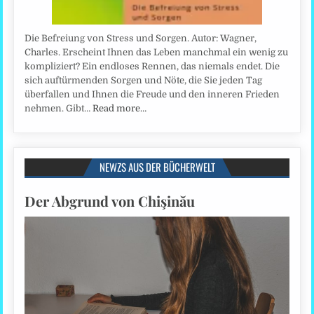
Die Befreiung von Stress und Sorgen. Autor: Wagner,
Charles. Erscheint Ihnen das Leben manchmal ein wenig zu
kompliziert? Ein endloses Rennen, das niemals endet. Die
sich auftürmenden Sorgen und Nöte, die Sie jeden Tag
überfallen und Ihnen die Freude und den inneren Frieden
nehmen. Gibt…
Read more…
NEWZS AUS DER BÜCHERWELT
Der Abgrund von Chişinău