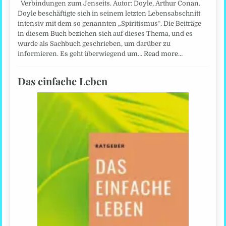
Verbindungen zum Jenseits. Autor: Doyle, Arthur Conan.
Doyle beschäftigte sich in seinem letzten Lebensabschnitt
intensiv mit dem so genannten „Spiritismus“. Die Beiträge
in diesem Buch beziehen sich auf dieses Thema, und es
wurde als Sachbuch geschrieben, um darüber zu
informieren. Es geht überwiegend um…
Read more…
Das einfache Leben