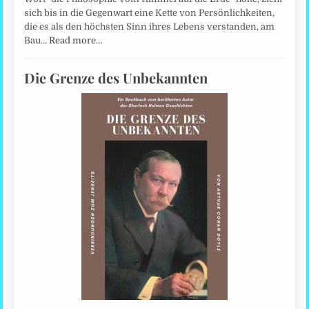
sich bis in die Gegenwart eine Kette von Persönlichkeiten,
die es als den höchsten Sinn ihres Lebens verstanden, am
Bau…
Read more…
Die Grenze des Unbekannten