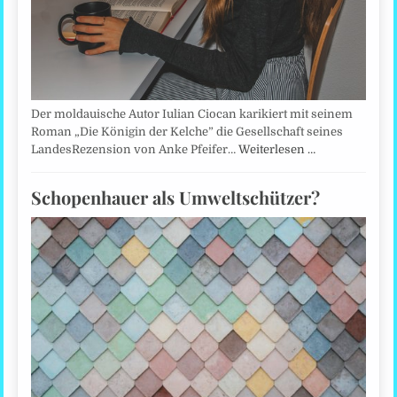
Der moldauische Autor Iulian Ciocan karikiert mit seinem
Roman „Die Königin der Kelche” die Gesellschaft seines
LandesRezension von Anke Pfeifer…
Weiterlesen …
Schopenhauer als Umweltschützer?