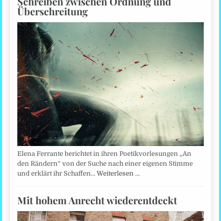
Schreiben zwischen Ordnung und
Überschreitung
Elena Ferrante berichtet in ihren Poetikvorlesungen „An
den Rändern“ von der Suche nach einer eigenen Stimme
und erklärt ihr Schaffen…
Weiterlesen …
Mit hohem Anrecht wiederentdeckt