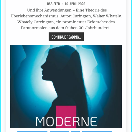
RSS-FEED
16. APRIL 2026
Und ihre Anwendungen – Eine Theorie des
Überlebensmechanismus. Autor: Carington, Walter Whately.
Whately Carrington, ein prominenter Erforscher des
Paranormalen aus dem frühen 20. Jahrhundert…
CONTINUE READING...