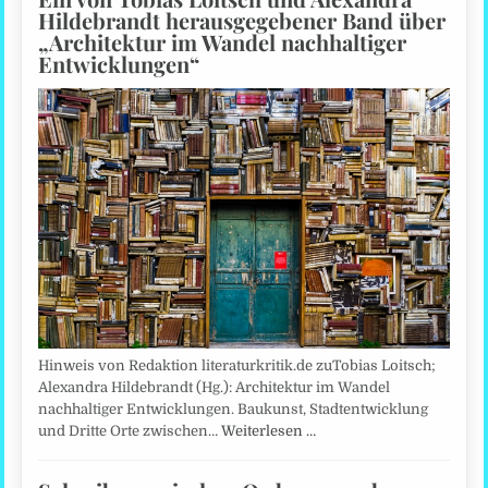
Hildebrandt herausgegebener Band über
„Architektur im Wandel nachhaltiger
Entwicklungen“
Hinweis von Redaktion literaturkritik.de zuTobias Loitsch;
Alexandra Hildebrandt (Hg.): Architektur im Wandel
nachhaltiger Entwicklungen. Baukunst, Stadtentwicklung
und Dritte Orte zwischen…
Weiterlesen …