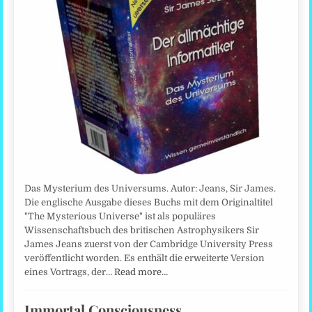
Das Mysterium des Universums. Autor: Jeans, Sir James.
Die englische Ausgabe dieses Buchs mit dem Originaltitel
"The Mysterious Universe" ist als populäres
Wissenschaftsbuch des britischen Astrophysikers Sir
James Jeans zuerst von der Cambridge University Press
veröffentlicht worden. Es enthält die erweiterte Version
eines Vortrags, der…
Read more…
Immortal Consciousness