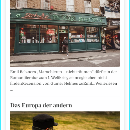
Emil Belzners „Marschieren – nicht träumen“ dürfte in der
Romanliteratur zum 1. Weltkrieg seinesgleichen nicht
findenRezension von Günter Helmes zuEmil…
Weiterlesen
…
Das Europa der andern