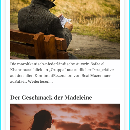
Die marokkanisch-niederländische Autorin Safae el
Khannoussi blickt in „Oroppa“ aus südlicher Perspektive
auf den alten KontinentRezension von Beat Mazenauer
zuSafae…
Weiterlesen …
Der Geschmack der Madeleine