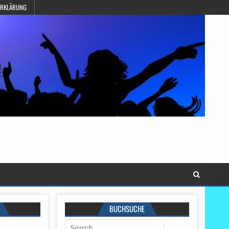
ERKLÄRUNG
BUCHSUCHE
Search