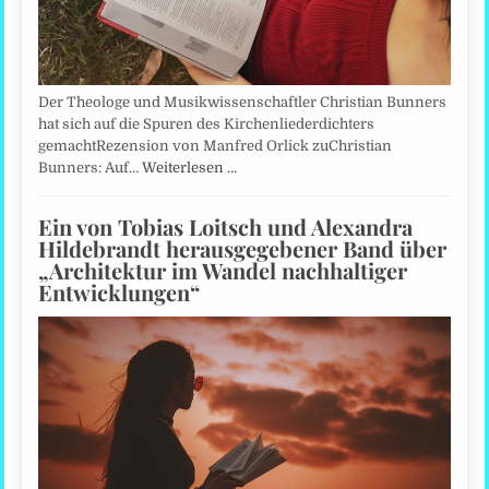
Der Theologe und Musikwissenschaftler Christian Bunners
hat sich auf die Spuren des Kirchenliederdichters
gemachtRezension von Manfred Orlick zuChristian
Bunners: Auf…
Weiterlesen …
Ein von Tobias Loitsch und Alexandra
Hildebrandt herausgegebener Band über
„Architektur im Wandel nachhaltiger
Entwicklungen“