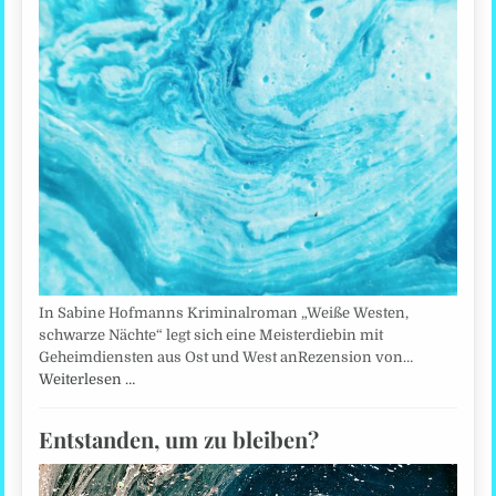
In Sabine Hofmanns Kriminalroman „Weiße Westen,
schwarze Nächte“ legt sich eine Meisterdiebin mit
Geheimdiensten aus Ost und West anRezension von…
Weiterlesen …
Entstanden, um zu bleiben?