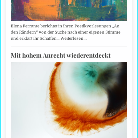
Elena Ferrante berichtet in ihren Poetikvorlesungen „An
den Rändern“ von der Suche nach einer eigenen Stimme
und erklärt ihr Schaffen…
Weiterlesen …
Mit hohem Anrecht wiederentdeckt