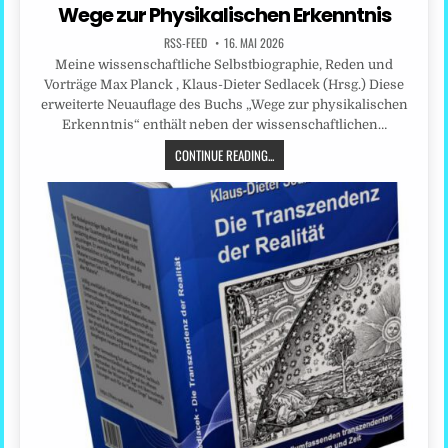
in
Wege zur Physikalischen Erkenntnis
RSS-FEED
16. MAI 2026
Meine wissenschaftliche Selbstbiographie, Reden und
Vorträge Max Planck , Klaus-Dieter Sedlacek (Hrsg.) Diese
erweiterte Neuauflage des Buchs „Wege zur physikalischen
Erkenntnis“ enthält neben der wissenschaftlichen…
CONTINUE READING...