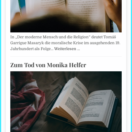
In „Der moderne Mensch und die Religion“ deutet Tomáš
Garrigue Masaryk die moralische Krise im ausgehenden 19.
Jahrhundert als Folge…
Weiterlesen …
Zum Tod von Monika Helfer