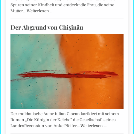
Spuren seiner Kindheit und entdeckt die Frau, die seine
Mutter…
Weiterlesen …
Der Abgrund von Chişinău
Der moldauische Autor Iulian Ciocan karikiert mit seinem
Roman „Die Königin der Kelche” die Gesellschaft seines
LandesRezension von Anke Pfeifer…
Weiterlesen …