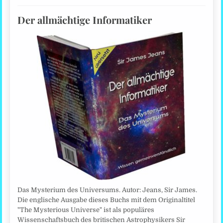
Der allmächtige Informatiker
Das Mysterium des Universums. Autor: Jeans, Sir James.
Die englische Ausgabe dieses Buchs mit dem Originaltitel
"The Mysterious Universe" ist als populäres
Wissenschaftsbuch des britischen Astrophysikers Sir