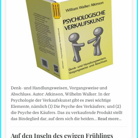
Denk- und Handlungsweisen, Vorgangsweise und
Abschluss. Autor: Atkinson, Wilhelm Walker. In der
Psychologie der Verkaufskunst gibt es zwei wichtige
Elemente, nämlich (1) Die Psyche des Verkäufers; und (2)
die Psyche des Käufers. Das zu verkaufende Produkt stellt
das Bindeglied dar, auf dem sich die beiden…
Read more…
Auf den Inseln des ewigen Frühlings