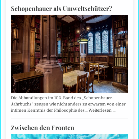
Schopenhauer als Umweltschützer?
Die Abhandlungen im 106. Band des „Schopenhauer-
Jahrbuchs“ zeugen wie nicht anders zu erwarten von einer
intimen Kenntnis der Philosophie des…
Weiterlesen …
Zwischen den Fronten