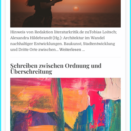
Hinweis von Redaktion literaturkritik.de zuTobias Loitsch;
Alexandra Hildebrandt (Hg.): Architektur im Wandel
nachhaltiger Entwicklungen. Baukunst, Stadtentwicklung
und Dritte Orte zwischen…
Weiterlesen …
Schreiben zwischen Ordnung und
Überschreitung