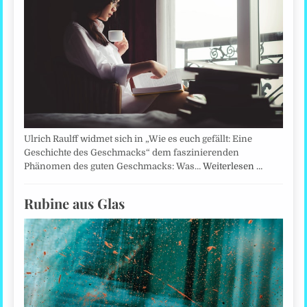
Ulrich Raulff widmet sich in „Wie es euch gefällt: Eine
Geschichte des Geschmacks“ dem faszinierenden
Phänomen des guten Geschmacks: Was…
Weiterlesen …
Rubine aus Glas