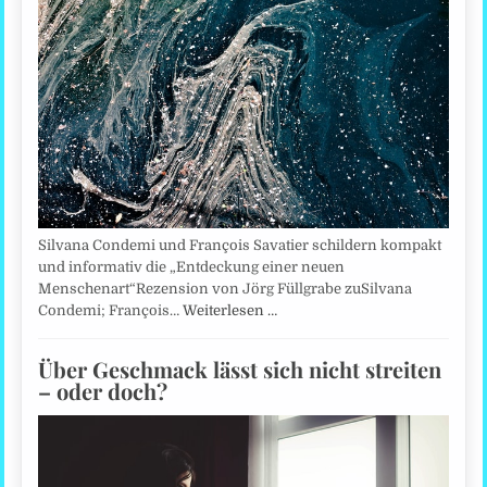
Silvana Condemi und François Savatier schildern kompakt
und informativ die „Entdeckung einer neuen
Menschenart“Rezension von Jörg Füllgrabe zuSilvana
Condemi; François…
Weiterlesen …
Über Geschmack lässt sich nicht streiten
– oder doch?