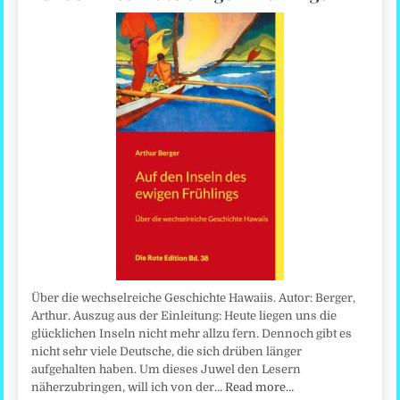
Über die wechselreiche Geschichte Hawaiis. Autor: Berger,
Arthur. Auszug aus der Einleitung: Heute liegen uns die
glücklichen Inseln nicht mehr allzu fern. Dennoch gibt es
nicht sehr viele Deutsche, die sich drüben länger
aufgehalten haben. Um dieses Juwel den Lesern
näherzubringen, will ich von der…
Read more…