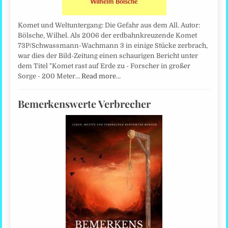
Komet und Weltuntergang: Die Gefahr aus dem All. Autor:
Bölsche, Wilhel. Als 2006 der erdbahnkreuzende Komet
73P/Schwassmann-Wachmann 3 in einige Stücke zerbrach,
war dies der Bild-Zeitung einen schaurigen Bericht unter
dem Titel "Komet rast auf Erde zu - Forscher in großer
Sorge - 200 Meter…
Read more…
Bemerkenswerte Verbrecher