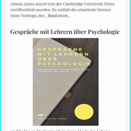
James Jeans zuerst von der Cambridge University Press
veröffentlicht worden. Es enthält die erweiterte Version
eines Vortrags, der…
Read more…
Gespräche mit Lehrern über Psychologie