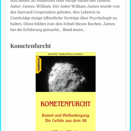
und Reden an Studenten über einige Ideale des Lebens.
Autor: James, William. Der Autor William James wurde von
der Harvard Corporation gebeten, den Lehrern in
Cambridge einige öffentliche Vorträge über Psychologie zu
halten. Diese bilden nun den Inhalt dieses Buches. James
hat die Erfahrung gemacht,…
Read more…
Kometenfurcht