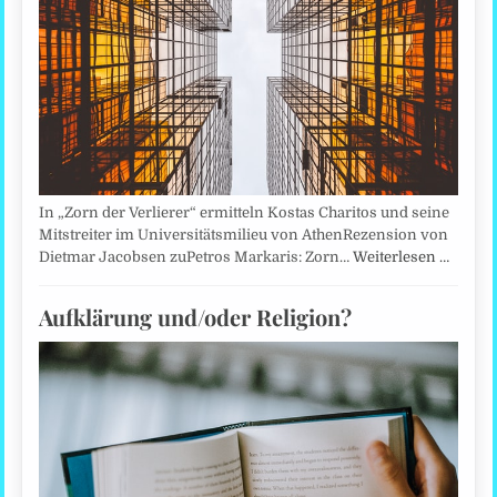
In „Zorn der Verlierer“ ermitteln Kostas Charitos und seine
Mitstreiter im Universitätsmilieu von AthenRezension von
Dietmar Jacobsen zuPetros Markaris: Zorn…
Weiterlesen …
Aufklärung und/oder Religion?