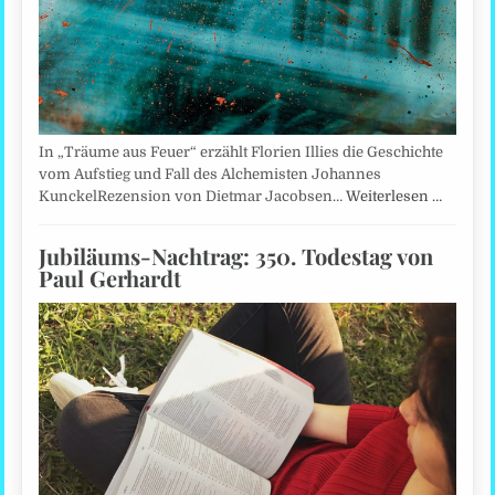
In „Träume aus Feuer“ erzählt Florien Illies die Geschichte
vom Aufstieg und Fall des Alchemisten Johannes
KunckelRezension von Dietmar Jacobsen…
Weiterlesen …
Jubiläums-Nachtrag: 350. Todestag von
Paul Gerhardt