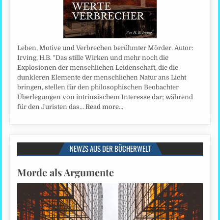
Leben, Motive und Verbrechen berühmter Mörder. Autor:
Irving, H.B. "Das stille Wirken und mehr noch die
Explosionen der menschlichen Leidenschaft, die die
dunkleren Elemente der menschlichen Natur ans Licht
bringen, stellen für den philosophischen Beobachter
Überlegungen von intrinsischem Interesse dar; während
für den Juristen das…
Read more…
NEWZS AUS DER BÜCHERWELT
Morde als Argumente