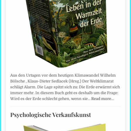
Aus den Urtagen vor dem heutigen Klimawandel Wilhelm
Bölsche , Klaus-Dieter Sedlacek (Hrsg.) Der Weltklimarat
schlägt Alarm. Die Lage spitzt sich zu: Die Erde erwärmt sich
immer mehr. In diesem Buch geht es deshalb um die Frage:
Wird es der Erde schlecht gehen, wenn sie…
Read more…
Psychologische Verkaufskunst