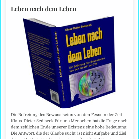
Leben nach dem Leben
Die Befreiung des Bewusstseins von den Fesseln der Zeit
Klaus-Dieter Sedlacek Für uns Menschen hat die Frage nach
dem zeitlichen Ende unserer Existenz eine hohe Bedeutung.
Die Antwort, die der Glaube sucht, ist nicht Aufgabe und Ziel