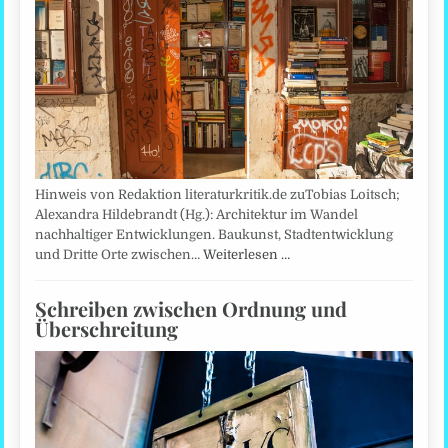
Hinweis von Redaktion literaturkritik.de zuTobias Loitsch;
Alexandra Hildebrandt (Hg.): Architektur im Wandel
nachhaltiger Entwicklungen. Baukunst, Stadtentwicklung
und Dritte Orte zwischen…
Weiterlesen …
Schreiben zwischen Ordnung und
Überschreitung