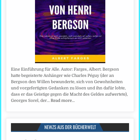
Eine Einführung für Alle. Autor: Farges, Albert. Bergson
hatte begeisterte Anhänger wie Charles Péguy (der an
Bergson den Willen bewunderte, sich von Gewohnheiten
und vorgefertigten Gedanken zu lösen und ihn dafür lobte,
dass er das Geistige gegen die Macht des Geldes aufwertete),
Georges Sorel, der…
Read more…
NEWZS AUS DER BÜCHERWELT