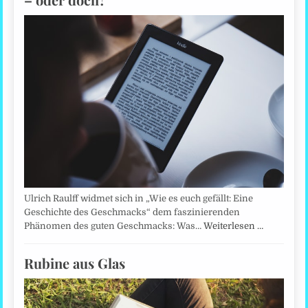
Ulrich Raulff widmet sich in „Wie es euch gefällt: Eine
Geschichte des Geschmacks“ dem faszinierenden
Phänomen des guten Geschmacks: Was…
Weiterlesen …
Rubine aus Glas