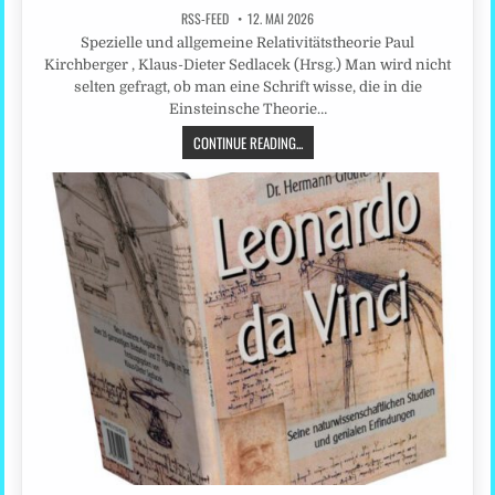
RSS-FEED
12. MAI 2026
Spezielle und allgemeine Relativitätstheorie Paul
Kirchberger , Klaus-Dieter Sedlacek (Hrsg.) Man wird nicht
selten gefragt, ob man eine Schrift wisse, die in die
Einsteinsche Theorie…
CONTINUE READING...