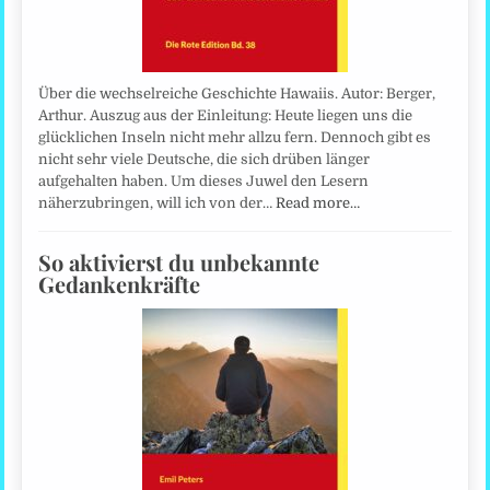
Über die wechselreiche Geschichte Hawaiis. Autor: Berger,
Arthur. Auszug aus der Einleitung: Heute liegen uns die
glücklichen Inseln nicht mehr allzu fern. Dennoch gibt es
nicht sehr viele Deutsche, die sich drüben länger
aufgehalten haben. Um dieses Juwel den Lesern
näherzubringen, will ich von der…
Read more…
So aktivierst du unbekannte
Gedankenkräfte