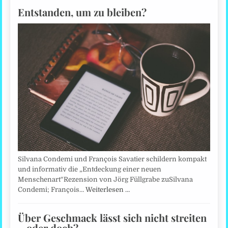
Entstanden, um zu bleiben?
Silvana Condemi und François Savatier schildern kompakt
und informativ die „Entdeckung einer neuen
Menschenart“Rezension von Jörg Füllgrabe zuSilvana
Condemi; François…
Weiterlesen …
Über Geschmack lässt sich nicht streiten
– oder doch?