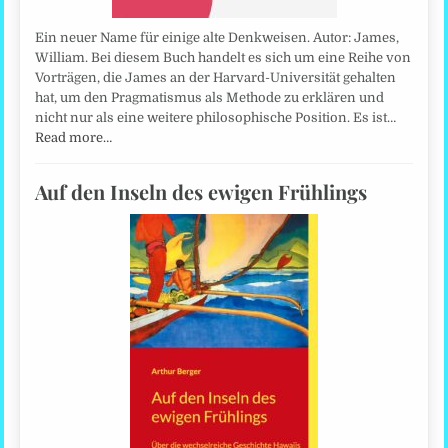
Ein neuer Name für einige alte Denkweisen. Autor: James,
William. Bei diesem Buch handelt es sich um eine Reihe von
Vorträgen, die James an der Harvard-Universität gehalten
hat, um den Pragmatismus als Methode zu erklären und
nicht nur als eine weitere philosophische Position. Es ist…
Read more…
Auf den Inseln des ewigen Frühlings