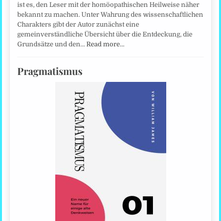
ist es, den Leser mit der homöopathischen Heilweise näher
bekannt zu machen. Unter Wahrung des wissenschaftlichen
Charakters gibt der Autor zunächst eine
gemeinverständliche Übersicht über die Entdeckung, die
Grundsätze und den…
Read more…
Pragmatismus