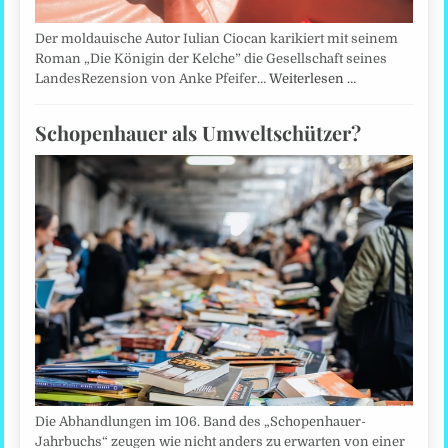
Der moldauische Autor Iulian Ciocan karikiert mit seinem
Roman „Die Königin der Kelche” die Gesellschaft seines
LandesRezension von Anke Pfeifer…
Weiterlesen …
Schopenhauer als Umweltschützer?
Die Abhandlungen im 106. Band des „Schopenhauer-
Jahrbuchs“ zeugen wie nicht anders zu erwarten von einer