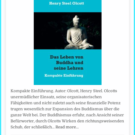
Kompakte Einführung. Autor: Olcott, Henry Steel. Olcotts
unermüdlicher Einsatz, seine organisatorischen
Fähigkeiten und nicht zuletzt auch seine finanzielle Potenz
trugen wesentlich zur Expansion des Buddismus über die
ganze Welt bei. Der Buddhismus erfuhr, nach Ansicht seiner
Befürworter, durch Olcotts Wirken den richtungsweisenden
Schub, der schließlich…
Read more…