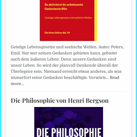
Geistige Lebensgesetze und seelische Welten. Autor: Peters,
Emil. Nur wer seinen Gedanken gebieten kann, gebietet
auch dem äußeren Leben. Denn unsere Gedanken sind
unser Leben. So wird der planvoll Denkende überall der
Überlegene sein. Niemand erreicht etwas anderes, als was
immerfort seine Gedanken beschäftigte. Vorwärts…
Read
more…
Die Philosophie von Henri Bergson