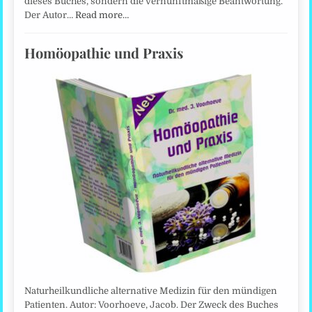
dieses Buches, sondern die vernunftmäßige Beantwortung.
Der Autor…
Read more…
Homöopathie und Praxis
Naturheilkundliche alternative Medizin für den mündigen
Patienten. Autor: Voorhoeve, Jacob. Der Zweck des Buches