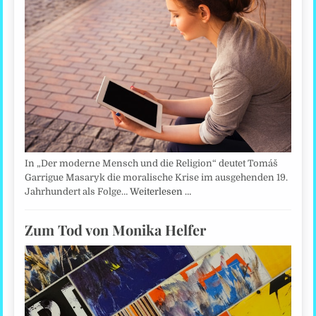
In „Der moderne Mensch und die Religion“ deutet Tomáš
Garrigue Masaryk die moralische Krise im ausgehenden 19.
Jahrhundert als Folge…
Weiterlesen …
Zum Tod von Monika Helfer