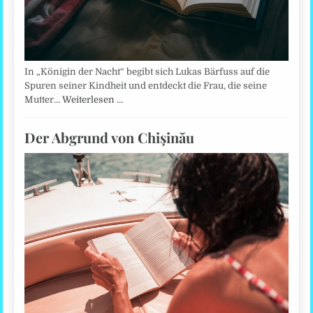
In „Königin der Nacht“ begibt sich Lukas Bärfuss auf die
Spuren seiner Kindheit und entdeckt die Frau, die seine
Mutter…
Weiterlesen …
Der Abgrund von Chişinău