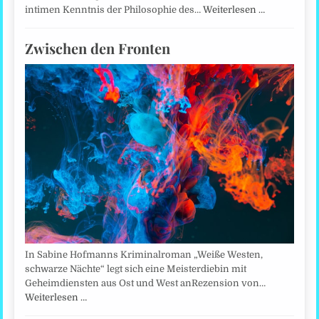
intimen Kenntnis der Philosophie des…
Weiterlesen …
Zwischen den Fronten
In Sabine Hofmanns Kriminalroman „Weiße Westen,
schwarze Nächte“ legt sich eine Meisterdiebin mit
Geheimdiensten aus Ost und West anRezension von…
Weiterlesen …