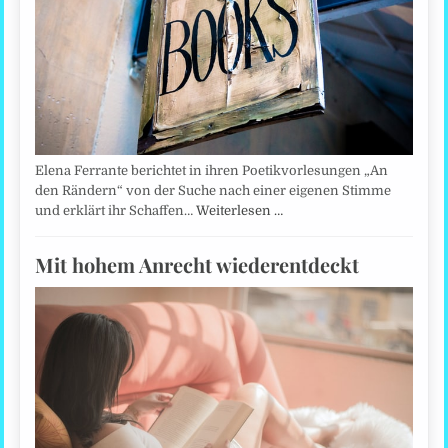
Elena Ferrante berichtet in ihren Poetikvorlesungen „An
den Rändern“ von der Suche nach einer eigenen Stimme
und erklärt ihr Schaffen…
Weiterlesen …
Mit hohem Anrecht wiederentdeckt