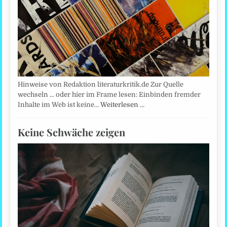
Hinweise von Redaktion literaturkritik.de Zur Quelle
wechseln ... oder hier im Frame lesen: Einbinden fremder
Inhalte im Web ist keine…
Weiterlesen …
Keine Schwäche zeigen