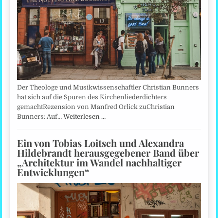
Der Theologe und Musikwissenschaftler Christian Bunners
hat sich auf die Spuren des Kirchenliederdichters
gemachtRezension von Manfred Orlick zuChristian
Bunners: Auf…
Weiterlesen …
Ein von Tobias Loitsch und Alexandra
Hildebrandt herausgegebener Band über
„Architektur im Wandel nachhaltiger
Entwicklungen“