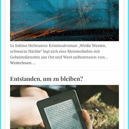
In Sabine Hofmanns Kriminalroman „Weiße Westen,
schwarze Nächte“ legt sich eine Meisterdiebin mit
Geheimdiensten aus Ost und West anRezension von…
Weiterlesen …
Entstanden, um zu bleiben?