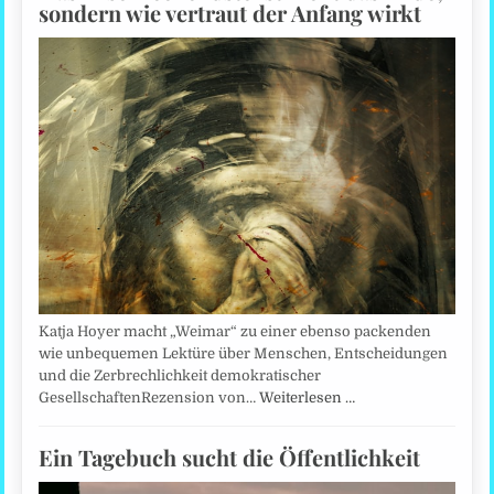
sondern wie vertraut der Anfang wirkt
Katja Hoyer macht „Weimar“ zu einer ebenso packenden
wie unbequemen Lektüre über Menschen, Entscheidungen
und die Zerbrechlichkeit demokratischer
GesellschaftenRezension von…
Weiterlesen …
Ein Tagebuch sucht die Öffentlichkeit