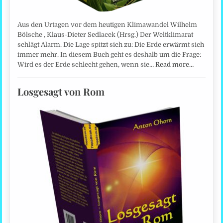
Aus den Urtagen vor dem heutigen Klimawandel Wilhelm
Bölsche , Klaus-Dieter Sedlacek (Hrsg.) Der Weltklimarat
schlägt Alarm. Die Lage spitzt sich zu: Die Erde erwärmt sich
immer mehr. In diesem Buch geht es deshalb um die Frage:
Wird es der Erde schlecht gehen, wenn sie…
Read more…
Losgesagt von Rom