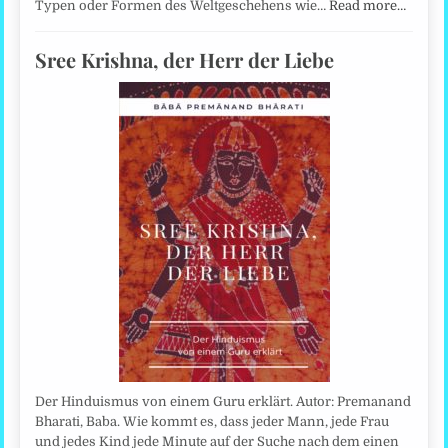
Typen oder Formen des Weltgeschehens wie…
Read more…
Sree Krishna, der Herr der Liebe
Der Hinduismus von einem Guru erklärt. Autor: Premanand
Bharati, Baba. Wie kommt es, dass jeder Mann, jede Frau
und jedes Kind jede Minute auf der Suche nach dem einen