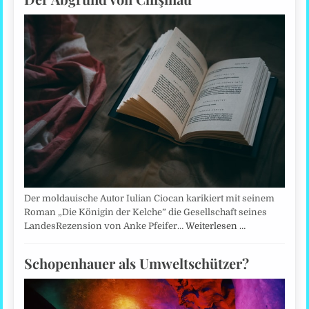
Der moldauische Autor Iulian Ciocan karikiert mit seinem
Roman „Die Königin der Kelche” die Gesellschaft seines
LandesRezension von Anke Pfeifer…
Weiterlesen …
Schopenhauer als Umweltschützer?