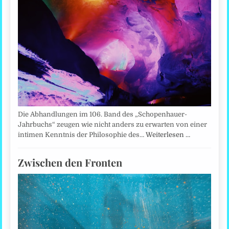
Die Abhandlungen im 106. Band des „Schopenhauer-
Jahrbuchs“ zeugen wie nicht anders zu erwarten von einer
intimen Kenntnis der Philosophie des…
Weiterlesen …
Zwischen den Fronten