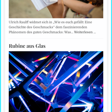
Ulrich Raulff widmet sich in „Wie es euch gefällt: Eine
Geschichte des Geschmacks“ dem faszinierenden
Phänomen des guten Geschmacks: Was…
Weiterlesen …
Rubine aus Glas