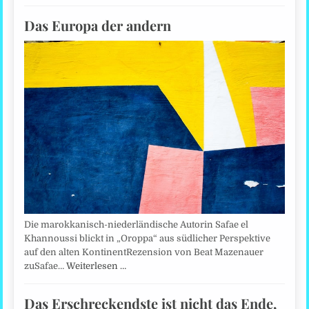
Das Europa der andern
Die marokkanisch-niederländische Autorin Safae el
Khannoussi blickt in „Oroppa“ aus südlicher Perspektive
auf den alten KontinentRezension von Beat Mazenauer
zuSafae…
Weiterlesen …
Das Erschreckendste ist nicht das Ende,