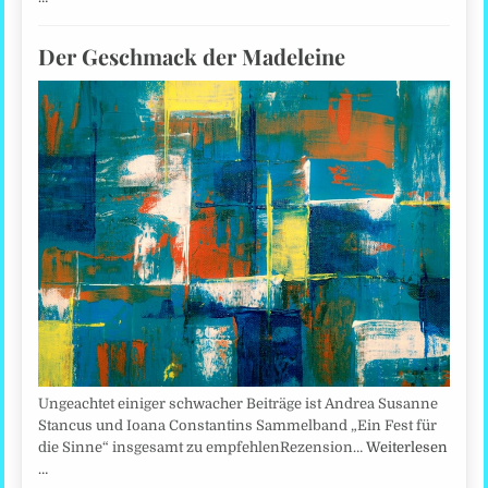
Der Geschmack der Madeleine
Ungeachtet einiger schwacher Beiträge ist Andrea Susanne
Stancus und Ioana Constantins Sammelband „Ein Fest für
die Sinne“ insgesamt zu empfehlenRezension…
Weiterlesen
…