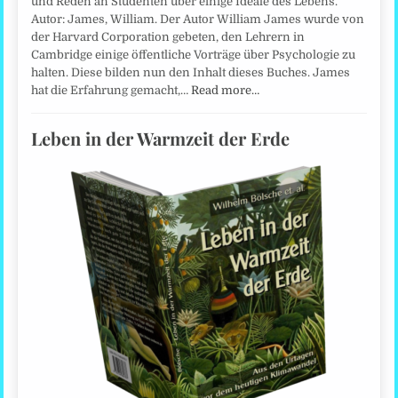
und Reden an Studenten über einige Ideale des Lebens.
Autor: James, William. Der Autor William James wurde von
der Harvard Corporation gebeten, den Lehrern in
Cambridge einige öffentliche Vorträge über Psychologie zu
halten. Diese bilden nun den Inhalt dieses Buches. James
hat die Erfahrung gemacht,…
Read more…
Leben in der Warmzeit der Erde