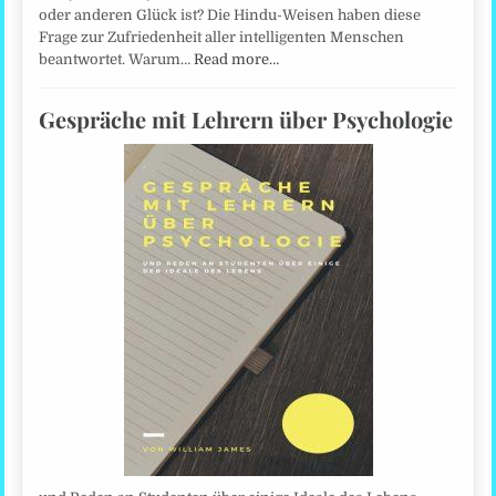
oder anderen Glück ist? Die Hindu-Weisen haben diese
Frage zur Zufriedenheit aller intelligenten Menschen
beantwortet. Warum…
Read more…
Gespräche mit Lehrern über Psychologie