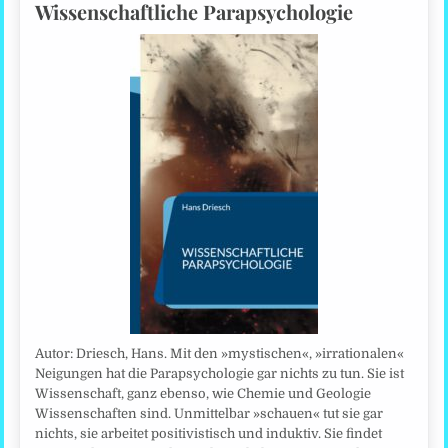
Wissenschaftliche Parapsychologie
Autor: Driesch, Hans. Mit den »mystischen«, »irrationalen«
Neigungen hat die Parapsychologie gar nichts zu tun. Sie ist
Wissenschaft, ganz ebenso, wie Chemie und Geologie
Wissenschaften sind. Unmittelbar »schauen« tut sie gar
nichts, sie arbeitet positivistisch und induktiv. Sie findet