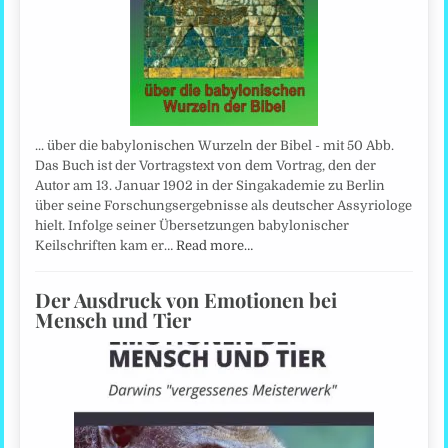
... über die babylonischen Wurzeln der Bibel - mit 50 Abb.
Das Buch ist der Vortragstext von dem Vortrag, den der
Autor am 13. Januar 1902 in der Singakademie zu Berlin
über seine Forschungsergebnisse als deutscher Assyriologe
hielt. Infolge seiner Übersetzungen babylonischer
Keilschriften kam er…
Read more…
Der Ausdruck von Emotionen bei
Mensch und Tier