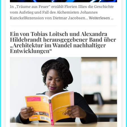
In „Träume aus Feuer“ erzählt Florien Illies die Geschichte
vom Aufstieg und Fall des Alchemisten Johannes
KunckelRezension von Dietmar Jacobsen…
Weiterlesen …
Ein von Tobias Loitsch und Alexandra
Hildebrandt herausgegebener Band über
„Architektur im Wandel nachhaltiger
Entwicklungen“