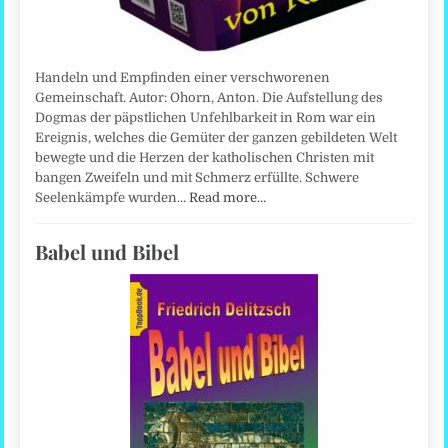
Handeln und Empfinden einer verschworenen
Gemeinschaft. Autor: Ohorn, Anton. Die Aufstellung des
Dogmas der päpstlichen Unfehlbarkeit in Rom war ein
Ereignis, welches die Gemüter der ganzen gebildeten Welt
bewegte und die Herzen der katholischen Christen mit
bangen Zweifeln und mit Schmerz erfüllte. Schwere
Seelenkämpfe wurden…
Read more…
Babel und Bibel