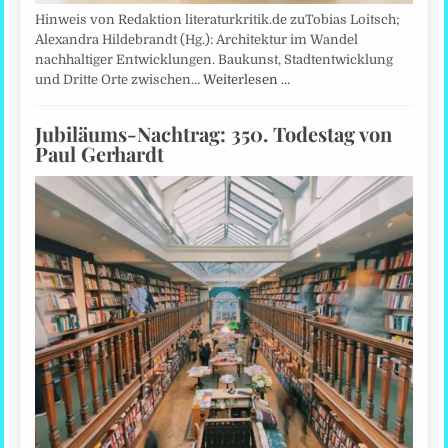
Hinweis von Redaktion literaturkritik.de zuTobias Loitsch;
Alexandra Hildebrandt (Hg.): Architektur im Wandel
nachhaltiger Entwicklungen. Baukunst, Stadtentwicklung
und Dritte Orte zwischen…
Weiterlesen …
Jubiläums-Nachtrag: 350. Todestag von
Paul Gerhardt