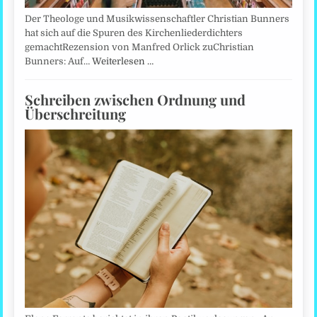
Der Theologe und Musikwissenschaftler Christian Bunners
hat sich auf die Spuren des Kirchenliederdichters
gemachtRezension von Manfred Orlick zuChristian
Bunners: Auf…
Weiterlesen …
Schreiben zwischen Ordnung und
Überschreitung