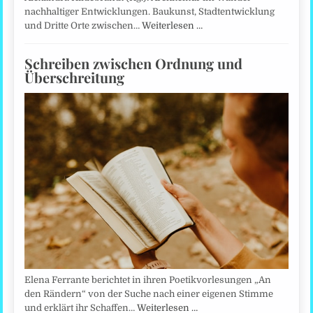
nachhaltiger Entwicklungen. Baukunst, Stadtentwicklung
und Dritte Orte zwischen…
Weiterlesen …
Schreiben zwischen Ordnung und
Überschreitung
Elena Ferrante berichtet in ihren Poetikvorlesungen „An
den Rändern“ von der Suche nach einer eigenen Stimme
und erklärt ihr Schaffen…
Weiterlesen …