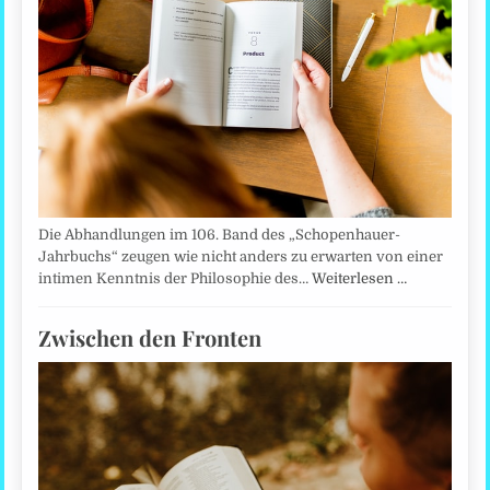
Die Abhandlungen im 106. Band des „Schopenhauer-
Jahrbuchs“ zeugen wie nicht anders zu erwarten von einer
intimen Kenntnis der Philosophie des…
Weiterlesen …
Zwischen den Fronten