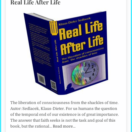
Real Life After Life
The liberation of consciousness from the shackles of time.
Autor: Sedlacek, Klaus-Dieter. For us humans the question
of the temporal end of our existence is of great importance.
The answer that faith seeks is not the task and goal of this
book, but the rational…
Read more…