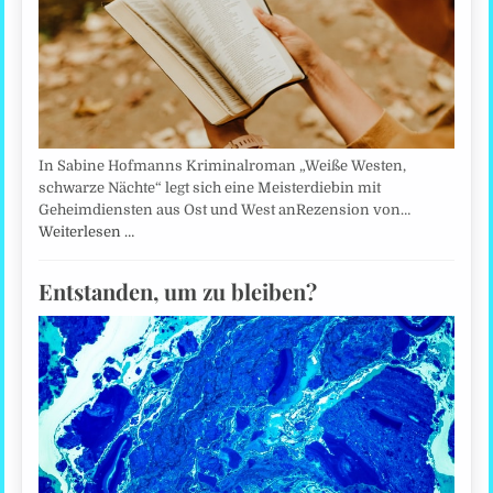
In Sabine Hofmanns Kriminalroman „Weiße Westen,
schwarze Nächte“ legt sich eine Meisterdiebin mit
Geheimdiensten aus Ost und West anRezension von…
Weiterlesen …
Entstanden, um zu bleiben?