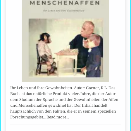
Ihr Leben und ihre Gewohnheiten. Autor: Garner, R.L. Das
Buch ist das natürliche Produkt vieler Jahre, die der Autor
dem Studium der Sprache und der Gewohnheiten der Affen
und Menschenaffen gewidmet hat. Der Inhalt handelt
hauptsächlich von den Fakten, die er in seinem speziellen
Forschungsgebiet…
Read more…