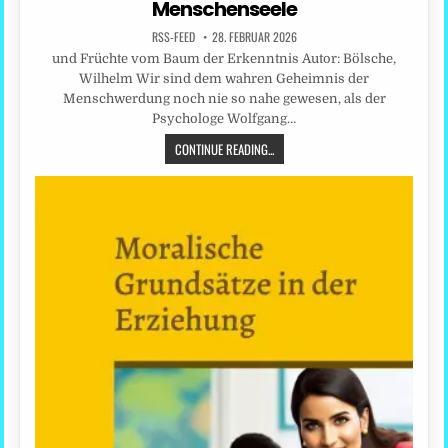
Menschenseele
RSS-FEED
28. FEBRUAR 2026
und Früchte vom Baum der Erkenntnis Autor: Bölsche,
Wilhelm Wir sind dem wahren Geheimnis der
Menschwerdung noch nie so nahe gewesen, als der
Psychologe Wolfgang…
CONTINUE READING...