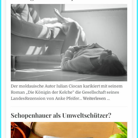
Der moldauische Autor Iulian Ciocan karikiert mit seinem
Roman „Die Königin der Kelche” die Gesellschaft seines
LandesRezension von Anke Pfeifer…
Weiterlesen …
Schopenhauer als Umweltschützer?