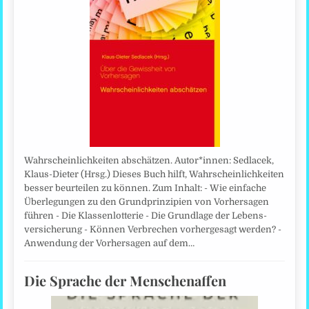
Wahrscheinlichkeiten abschätzen. Autor*innen: Sedlacek,
Klaus-Dieter (Hrsg.) Dieses Buch hilft, Wahrscheinlichkeiten
besser beurteilen zu können. Zum Inhalt: - Wie einfache
Überlegungen zu den Grundprinzipien von Vorhersagen
führen - Die Klassenlotterie - Die Grundlage der Lebens­
versicherung - Können Verbrechen vorhergesagt werden? -
Anwendung der Vorhersagen auf dem…
Die Sprache der Menschenaffen