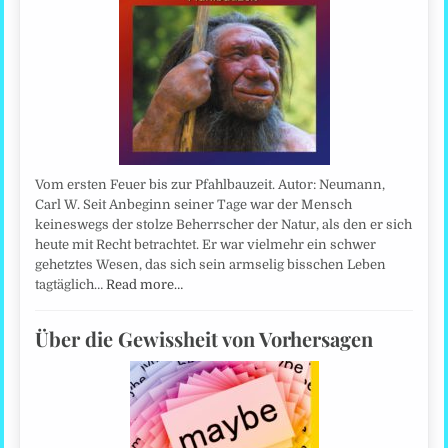
Vom ersten Feuer bis zur Pfahlbauzeit. Autor: Neumann,
Carl W. Seit Anbeginn seiner Tage war der Mensch
keineswegs der stolze Beherrscher der Natur, als den er sich
heute mit Recht betrachtet. Er war vielmehr ein schwer
gehetztes Wesen, das sich sein armselig bisschen Leben
tagtäglich…
Read more…
Über die Gewissheit von Vorhersagen