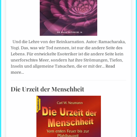
Und die Lehre von der Reinkarnation. Autor: Ramacharaka,
Yogi. Das, was wir Tod nennen, ist nur die andere Seite des
Lebens. Für entwickelte Esoteriker ist die andere Seite kein
unerforschtes Meer, sondern hat ihre Strömungen, Tiefen,
Inseln und allgemeine Tatsachen, die er mit der…
Read
more…
Die Urzeit der Menschheit