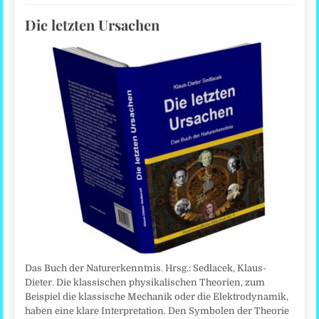
Die letzten Ursachen
Das Buch der Naturerkenntnis. Hrsg.: Sedlacek, Klaus-
Dieter. Die klassischen physikalischen Theorien, zum
Beispiel die klassische Mechanik oder die Elektrodynamik,
haben eine klare Interpretation. Den Symbolen der Theorie