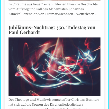
In „Träume aus Feuer“ erzählt Florien Illies die Geschichte
vom Aufstieg und Fall des Alchemisten Johannes
KunckelRezension von Dietmar Jacobsen…
Weiterlesen …
Jubiläums-Nachtrag: 350. Todestag von
Paul Gerhardt
Der Theologe und Musikwissenschaftler Christian Bunners
hat sich auf die Spuren des Kirchenliederdichters