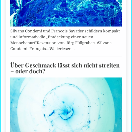
Silvana Condemi und François Savatier schildern kompakt
und informativ die „Entdeckung einer neuen
Menschenart“Rezension von Jörg Füllgrabe zuSilvana
Condemi; François…
Weiterlesen …
Über Geschmack lässt sich nicht streiten
– oder doch?