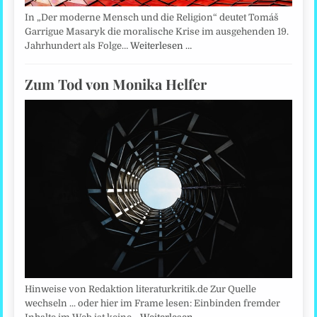
In „Der moderne Mensch und die Religion“ deutet Tomáš
Garrigue Masaryk die moralische Krise im ausgehenden 19.
Jahrhundert als Folge…
Weiterlesen …
Zum Tod von Monika Helfer
Hinweise von Redaktion literaturkritik.de Zur Quelle
wechseln ... oder hier im Frame lesen: Einbinden fremder