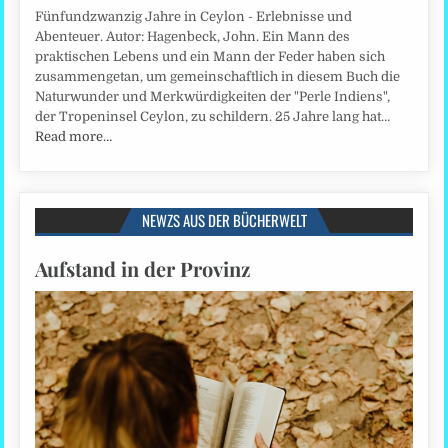
Fünfundzwanzig Jahre in Ceylon - Erlebnisse und
Abenteuer. Autor: Hagenbeck, John. Ein Mann des
praktischen Lebens und ein Mann der Feder haben sich
zusammengetan, um gemeinschaftlich in diesem Buch die
Naturwunder und Merkwürdigkeiten der "Perle Indiens",
der Tropeninsel Ceylon, zu schildern. 25 Jahre lang hat…
Read more…
NEWZS AUS DER BÜCHERWELT
Aufstand in der Provinz