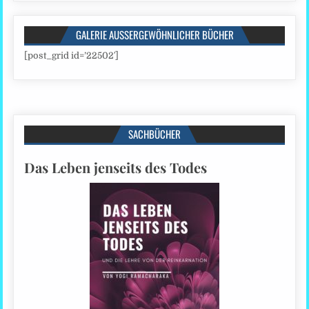
GALERIE AUSSERGEWÖHNLICHER BÜCHER
[post_grid id=’22502′]
SACHBÜCHER
Das Leben jenseits des Todes