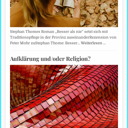
Stephan Thomes Roman „Besser als nie“ setzt sich mit
Traditionspflege in der Provinz auseinanderRezension von
Peter Mohr zuStephan Thome: Besser…
Weiterlesen …
Aufklärung und/oder Religion?