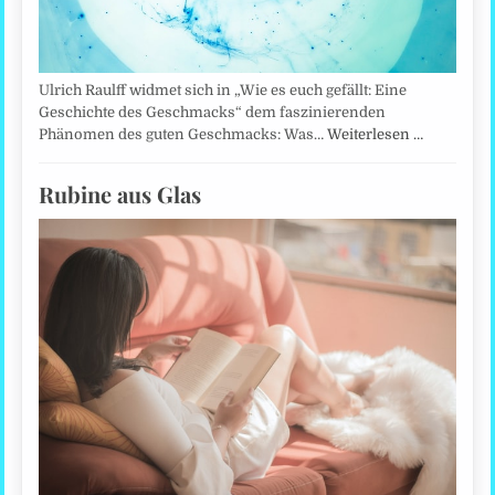
Ulrich Raulff widmet sich in „Wie es euch gefällt: Eine
Geschichte des Geschmacks“ dem faszinierenden
Phänomen des guten Geschmacks: Was…
Weiterlesen …
Rubine aus Glas