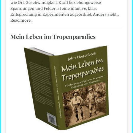
wie Ort, Geschwindigkeit, Kraft beziehungsweise
Spannungen und Felder ist eine intuitive, klare
Entsprechung in Experimenten zugeordnet. Anders sieht…
Read more…
Mein Leben im Tropenparadies